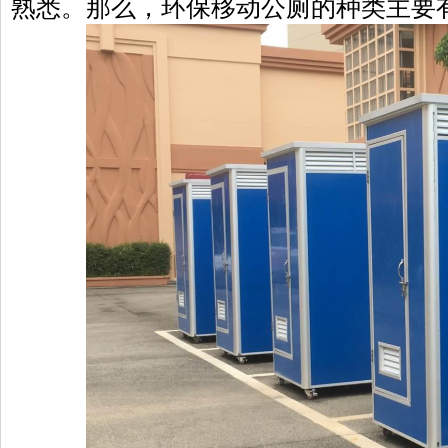
熟悉。那么，环保移动公厕的种类主要