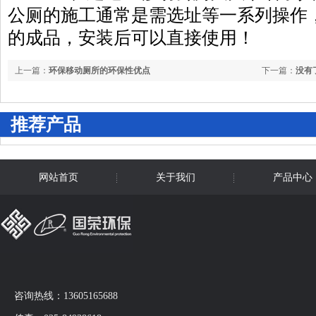
公厕的施工通常是需选址等一系列操作
的成品，安装后可以直接使用！
上一篇：
环保移动厕所的环保性优点
下一篇：
没有
推荐产品
网站首页
关于我们
产品中心
咨询热线：13605165688