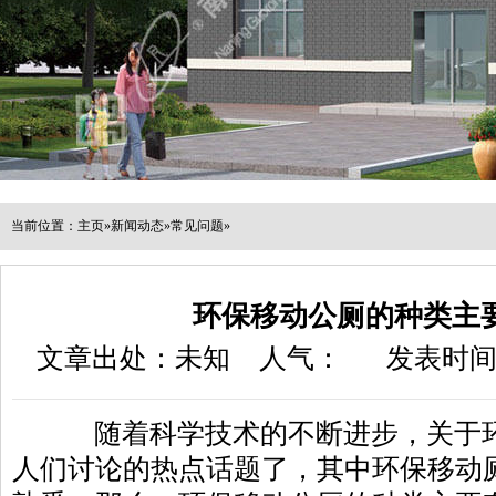
当前位置：
主页
»
新闻动态
»
常见问题
»
环保移动公厕的种类主
文章出处：未知
人气：
发表时间：2
随着科学技术的不断进步，关于环
人们讨论的热点话题了，其中环保移动