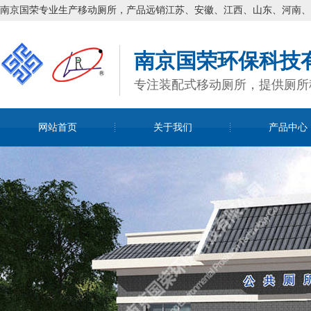
南京国荣专业生产移动厕所，产品远销江苏、安徽、江西、山东、河南、
南京国荣环保科技
专注装配式移动厕所，提供厕所
网站首页
关于我们
产品中心