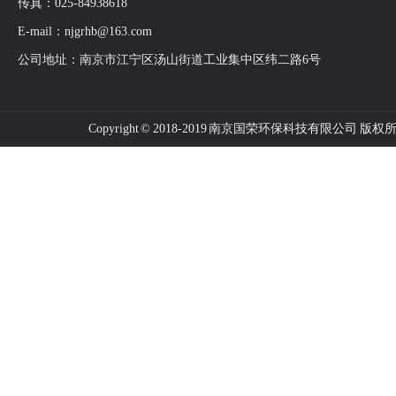
传真：025-84938618
E-mail：njgrhb@163.com
公司地址：南京市江宁区汤山街道工业集中区纬二路6号
Copyright © 2018-2019 南京国荣环保科技有限公司 版