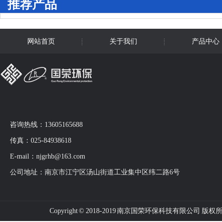
推荐产品
网站首页
关于我们
产品中心
咨询热线：13605165688
传真：025-84938618
E-mail：njgrhb@163.com
公司地址：南京市江宁区汤山街道工业集中区纬二路6号
Copyright © 2018-2019 南京国荣环保科技有限公司 版