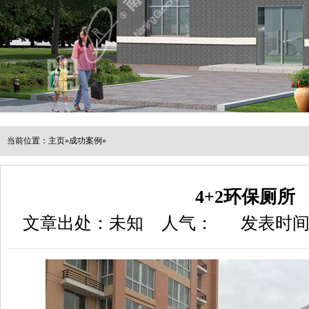
当前位置：
主页
»
成功案例
»
4+2环保厕所
文章出处：未知
人气：
发表时间：2