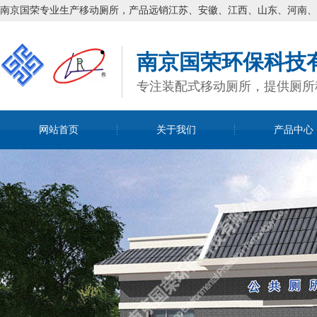
南京国荣专业生产移动厕所，产品远销江苏、安徽、江西、山东、河南、
南京国荣环保科技
专注装配式移动厕所，提供厕所
网站首页
关于我们
产品中心