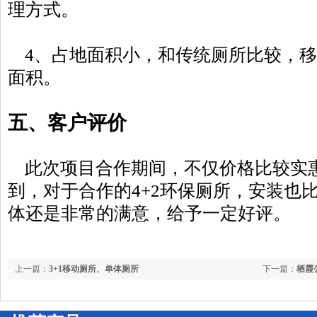
理方式。
4、占地面积小，和传统厕所比较，
面积。
五、客户评价
此次项目合作期间，不仅价格比较实
到，对于合作的4+2环保厕所，安装也
体还是非常的满意，给予一定好评。
上一篇：
3+1移动厕所、单体厕所
下一篇：
栖霞