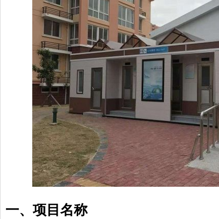
一、项目名称