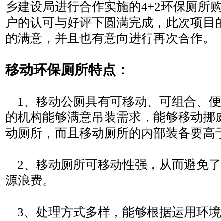
乡建设局进行合作实施的4+2环保厕所
户的认可与好评下圆满完成，此次项目
的满意，并且也有意向进行再次合作。
移动环保厕所特点：
1、移动公厕具有可移动、可组合、
的机构能够满意吊装需求，能够移动挪
动厕所，而且移动厕所的内部装备要高
2、移动厕所可移动性强，从而避免
源浪费。
3、处理方式多样，能够根据运用环