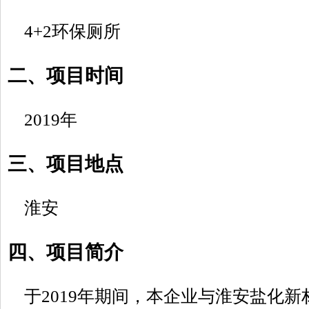
4+2环保厕所
二、项目时间
2019年
三、项目地点
淮安
四、项目简介
于2019年期间，本企业与淮安盐化