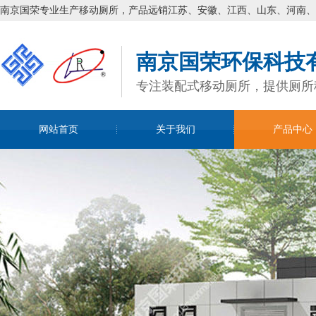
南京国荣专业生产移动厕所，产品远销江苏、安徽、江西、山东、河南、
南京国荣环保科技
专注装配式移动厕所，提供厕所
网站首页
关于我们
产品中心