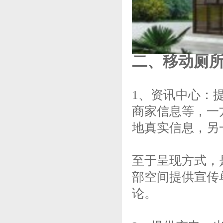
二、移动厕所 
1、资讯中心：
商家信息等，一
地真实信息，另
至于呈现方式，
部空间提供宣传
论。