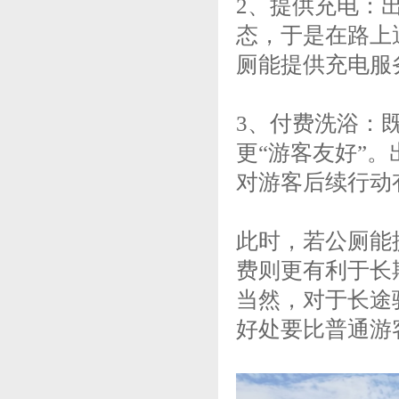
2、提供充电：
态，于是在路上
厕能提供充电服
3、付费洗浴：
更“游客友好”
对游客后续行动
此时，若公厕能
费则更有利于长
当然，对于长途
好处要比普通游