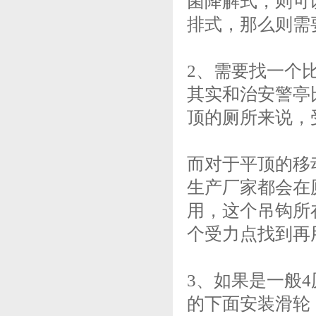
菌降解式，则可
排式，那么则需
2、需要找一个
其实和治安警亭
顶的厕所来说，
而对于平顶的移
生产厂家都会在
用，这个吊钩所
个受力点找到再
3、如果是一般
的下面安装滑轮