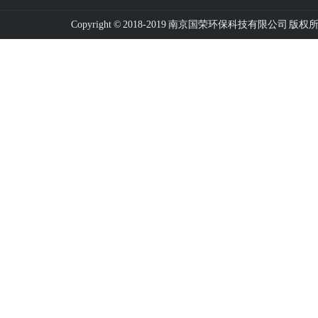
Copyright © 2018-2019 南京国荣环保科技有限公司 版