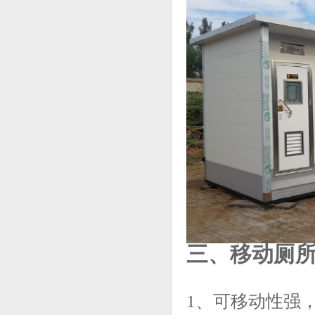
三、移动厕所 
1、可移动性强