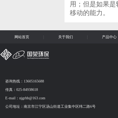
用；但是如果是
移动的能力。
网站首页
关于我们
产品中心
咨询热线：13605165688
传真：025-84938618
E-mail：njgrhb@163.com
公司地址：南京市江宁区汤山街道工业集中区纬二路6号