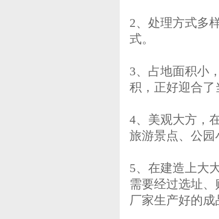
2、处理方式多
式。
3、占地面积小
积，正好迎合了
4、美观大方，
旅游景点、公园
5、在建造上大
需要经过选址、
厂家生产好的成